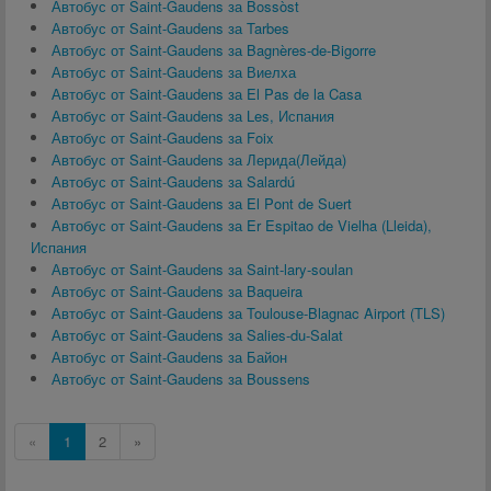
Автобус от Saint-Gaudens за Bossòst
Автобус от Saint-Gaudens за Tarbes
Автобус от Saint-Gaudens за Bagnères-de-Bigorre
Автобус от Saint-Gaudens за Виелха
Автобус от Saint-Gaudens за El Pas de la Casa
Автобус от Saint-Gaudens за Les, Испания
Автобус от Saint-Gaudens за Foix
Автобус от Saint-Gaudens за Лерида(Лейда)
Автобус от Saint-Gaudens за Salardú
Автобус от Saint-Gaudens за El Pont de Suert
Автобус от Saint-Gaudens за Er Espitao de Vielha (Lleida),
Испания
Автобус от Saint-Gaudens за Saint-lary-soulan
Автобус от Saint-Gaudens за Baqueira
Автобус от Saint-Gaudens за Toulouse-Blagnac Airport (TLS)
Автобус от Saint-Gaudens за Salies-du-Salat
Автобус от Saint-Gaudens за Байон
Автобус от Saint-Gaudens за Boussens
«
1
2
»