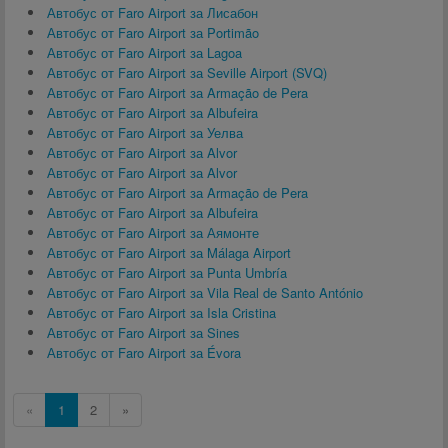
Автобус от Faro Airport за Лисабон
Автобус от Faro Airport за Portimão
Автобус от Faro Airport за Lagoa
Автобус от Faro Airport за Seville Airport (SVQ)
Автобус от Faro Airport за Armação de Pera
Автобус от Faro Airport за Albufeira
Автобус от Faro Airport за Уелва
Автобус от Faro Airport за Alvor
Автобус от Faro Airport за Alvor
Автобус от Faro Airport за Armação de Pera
Автобус от Faro Airport за Albufeira
Автобус от Faro Airport за Аямонте
Автобус от Faro Airport за Málaga Airport
Автобус от Faro Airport за Punta Umbría
Автобус от Faro Airport за Vila Real de Santo António
Автобус от Faro Airport за Isla Cristina
Автобус от Faro Airport за Sines
Автобус от Faro Airport за Évora
«
1
2
»