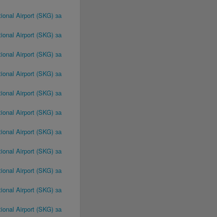
ional Airport (SKG) за
ional Airport (SKG) за
ional Airport (SKG) за
ional Airport (SKG) за
ional Airport (SKG) за
ional Airport (SKG) за
ional Airport (SKG) за
ional Airport (SKG) за
ional Airport (SKG) за
ional Airport (SKG) за
ional Airport (SKG) за