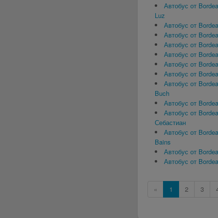
Автобус от Bordeau
Luz
Автобус от Bordea
Автобус от Bordea
Автобус от Bordea
Автобус от Bordea
Автобус от Bordea
Автобус от Bordeau
Автобус от Bordea
Buch
Автобус от Bordea
Автобус от Bordea
Себастиан
Автобус от Bordea
Bains
Автобус от Bordea
Автобус от Bordeau
«
1
2
3