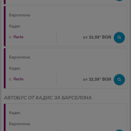
Барселона
Кадис
с:
Renfe
от 32,59* BGN
Барселона
Кадис
с:
Renfe
от 32,59* BGN
АВТОБУС ОТ КАДИС ЗА БАРСЕЛОНА
Кадис
Барселона