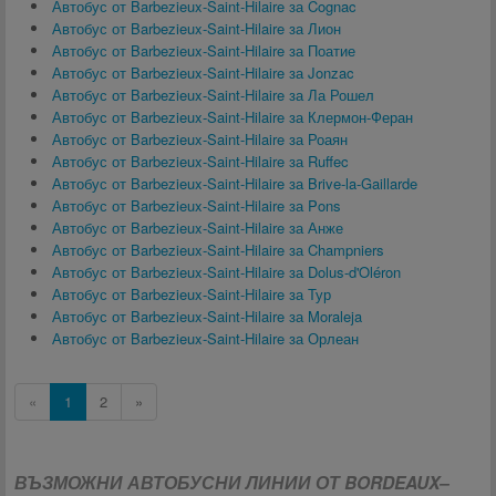
Автобус от Barbezieux-Saint-Hilaire за Cognac
Автобус от Barbezieux-Saint-Hilaire за Лион
Автобус от Barbezieux-Saint-Hilaire за Поатие
Автобус от Barbezieux-Saint-Hilaire за Jonzac
Автобус от Barbezieux-Saint-Hilaire за Ла Рошел
Автобус от Barbezieux-Saint-Hilaire за Клермон-Феран
Автобус от Barbezieux-Saint-Hilaire за Роаян
Автобус от Barbezieux-Saint-Hilaire за Ruffec
Автобус от Barbezieux-Saint-Hilaire за Brive-la-Gaillarde
Автобус от Barbezieux-Saint-Hilaire за Pons
Автобус от Barbezieux-Saint-Hilaire за Анже
Автобус от Barbezieux-Saint-Hilaire за Champniers
Автобус от Barbezieux-Saint-Hilaire за Dolus-d'Oléron
Автобус от Barbezieux-Saint-Hilaire за Тур
Автобус от Barbezieux-Saint-Hilaire за Moraleja
Автобус от Barbezieux-Saint-Hilaire за Орлеан
«
1
2
»
ВЪЗМОЖНИ АВТОБУСНИ ЛИНИИ ОТ BORDEAUX–